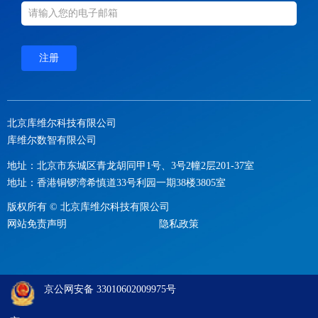
注册
北京库维尔科技有限公司
库维尔数智有限公司
地址：北京市东城区青龙胡同甲1号、3号2幢2层201-37室
地址：香港铜锣湾希慎道33号利园一期38楼3805室
版权所有 ©
北京库维尔科技有限公司
网站免责声明
隐私政策
京公网安备 33010602009975号