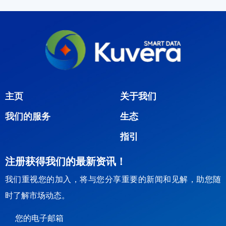
主页
关于我们
生态
我们的服务
指引
注册获得我们的最新资讯！
我们重视您的加入，将与您分享重要的新闻和见解，助您随
时了解市场动态。
您的电子邮箱