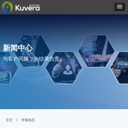
新闻中心
与客户同频，为结果负责。
首页
ꄲ
市场动态