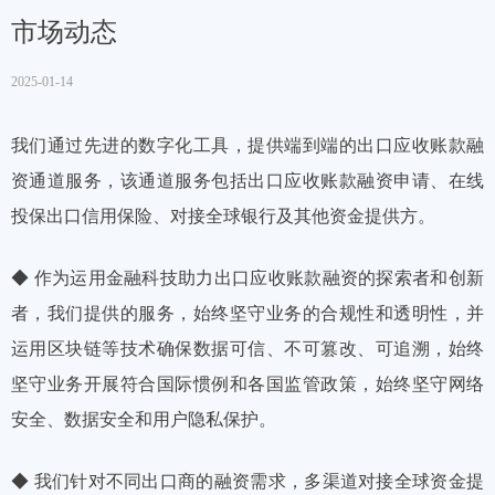
市场动态
2025-01-14
我们通过先进的数字化工具，提供端到端的出口应收账款融
资通道服务，该通道服务包括出口应收账款融资申请、在线
投保出口信用保险、对接全球银行及其他资金提供方。
◆ 作为运用金融科技助力出口应收账款融资的探索者和创新
者，我们提供的服务，始终坚守业务的合规性和透明性，并
运用区块链等技术确保数据可信、不可篡改、可追溯，始终
坚守业务开展符合国际惯例和各国监管政策，始终坚守网络
安全、数据安全和用户隐私保护。
◆ 我们针对不同出口商的融资需求，多渠道对接全球资金提