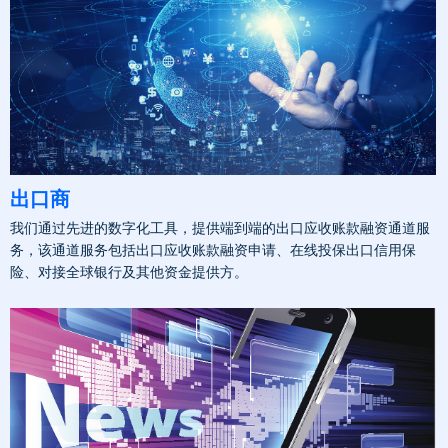
出口商
我们通过先进的数字化工具，提供端到端的出口应收账款融资通道服
务，该通道服务包括出口应收账款融资申请、在线投保出口信用保
险、对接全球银行及其他资金提供方。