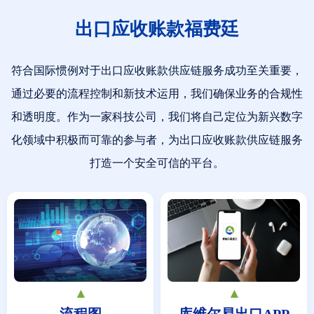
出口应收账款福费廷
符合国际惯例对于出口应收账款供应链服务成功至关重要，
通过必要的流程控制和新技术运用，我们确保业务的合规性
和透明度。作为一家科技公司，我们将自己定位为新兴数字
化领域中积极而可靠的参与者，为出口应收账款供应链服务
打造一个安全可信的平台。
▴
▴