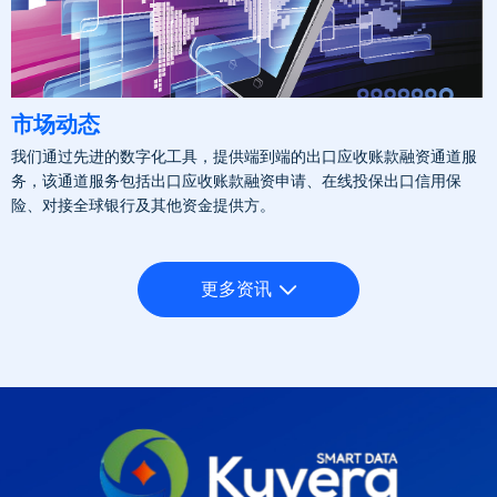
市场动态
我们通过先进的数字化工具，提供端到端的出口应收账款融资通道服
务，该通道服务包括出口应收账款融资申请、在线投保出口信用保
险、对接全球银行及其他资金提供方。
更多资讯
네