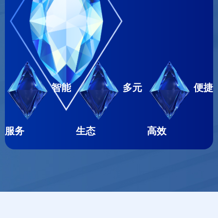
智能
多元
便捷
服务
生态
高效