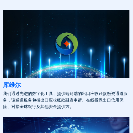
库维尔
我们通过先进的数字化工具，提供端到端的出口应收账款融资通道服
务，该通道服务包括出口应收账款融资申请、在线投保出口信用保
险、对接全球银行及其他资金提供方。