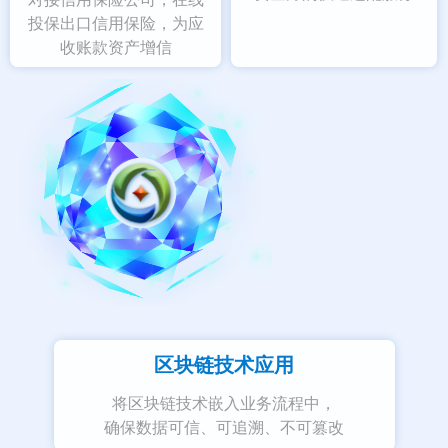
投保出口信用保险，为应
收账款资产增信
区块链技术应用
将区块链技术嵌入业务流程中，
确保数据可信、可追溯、不可篡改