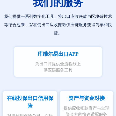
我们的服务
我们提供一系列数字化工具，将出口应收账款与区块链技术
等结合起来，旨在使出口应收账款供应链服务变得简单和快
捷。
库维尔易出口APP
为出口商提供全流程线上
供应链服务工具
在线投保出口信用保
资产与资金对接
险
提供应收账款资产与全球
资金方的快速适配服务
对接信用保险公司，在线