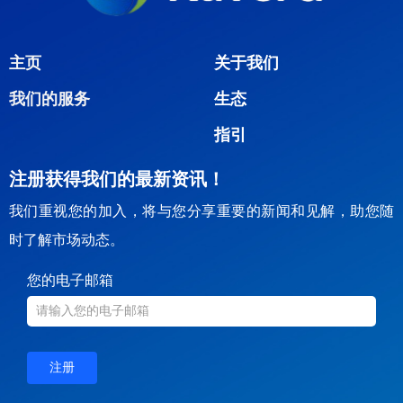
主页
关于我们
生态
我们的服务
指引
注册获得我们的最新资讯！
我们重视您的加入，将与您分享重要的新闻和见解，助您随
时了解市场动态。
您的电子邮箱
注册