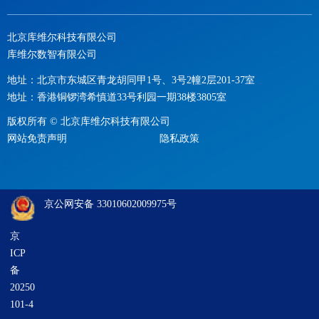
北京库维尔科技有限公司
库维尔数智有限公司
地址：北京市东城区青龙胡同甲1号、3号2幢2层201-37室
地址：香港铜锣湾希慎道33号利园一期38楼3805室
版权所有 ©
北京库维尔科技有限公司
网站免责声明
隐私政策
京公网安备 33010602009975号
京
ICP
备
20250
101-4