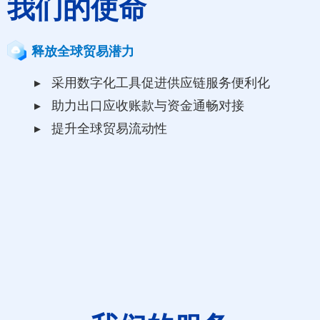
我们的使命
释放全球贸易潜力
▸ 采用数字化工具促进供应链服务便利化
▸ 助力出口应收账款与资金通畅对接
▸ 提升全球贸易流动性