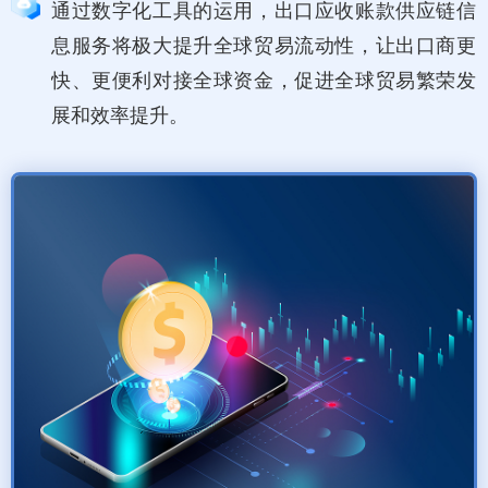
通过数字化工具的运用，出口应收账款供应链信
息服务将极大提升全球贸易流动性，让出口商更
快、更便利对接全球资金，促进全球贸易繁荣发
展和效率提升。