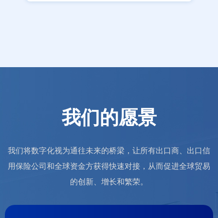
我们的愿景
我们将数字化视为通往未来的桥梁，让所有出口商、出口信
用保险公司和全球资金方获得快速对接，从而促进全球贸易
的创新、增长和繁荣。