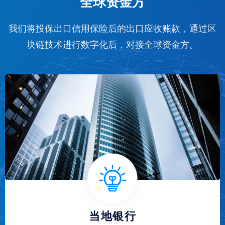
全球资金方
我们将投保出口信用保险后的出口应收账款，通过区
块链技术进行数字化后，对接全球资金方。
当地银行