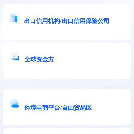
出口信用机构/出口信用保险公司
全球资金方
跨境电商平台/自由贸易区