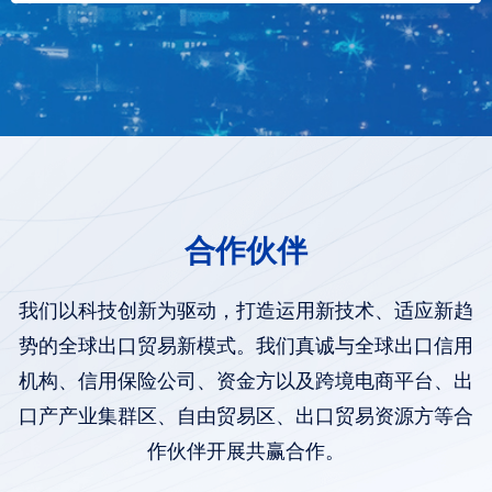
合作伙伴
我们以科技创新为驱动，打造运用新技术、适应新趋
势的全球出口贸易新模式。我们真诚与全球出口信用
机构、信用保险公司、资金方以及跨境电商平台、出
口产产业集群区、自由贸易区、出口贸易资源方等合
作伙伴开展共赢合作。