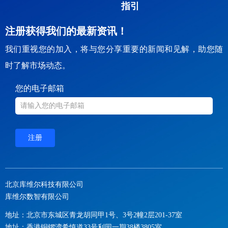
指引
注册获得我们的最新资讯！
我们重视您的加入，将与您分享重要的新闻和见解，助您随
时了解市场动态。
您的电子邮箱
注册
北京库维尔科技有限公司
库维尔数智有限公司
地址：北京市东城区青龙胡同甲1号、3号2幢2层201-37室
地址：香港铜锣湾希慎道33号利园一期38楼3805室