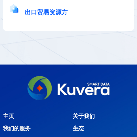
出口贸易资源方
主页
关于我们
生态
我们的服务