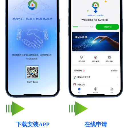
下载安装APP
在线申请