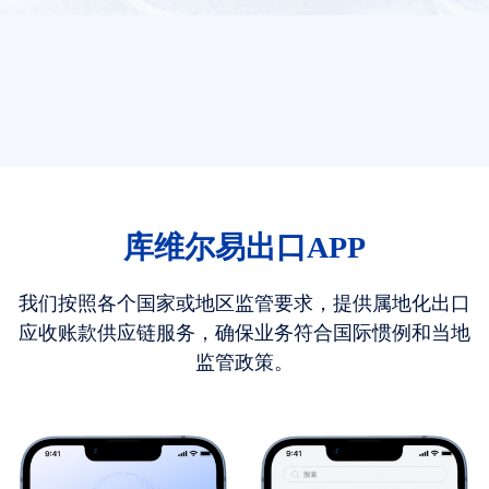
库维尔易出口APP
我们按照各个国家或地区监管要求，提供属地化出口
应收账款供应链服务，确保业务符合国际惯例和当地
监管政策。