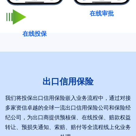
在线审批
在线投保
出口信用保险
我们将投保出口信用保险嵌入业务流程中，通过对接
多家资信卓越的全球一流出口信用保险公司和保险经
纪公司，为出口商提供预核保、在线投保、赔款权益
转让、预损失通知、索赔、赔付等全流程线上化业务